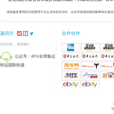
增值服务费用和关税费用不在会员特权折扣内，会员等级规则最终解释权归递四
递四方
合作伙伴
公司介绍
|
联系我们
公众号：4PX全球集运
转运国际快递
粤