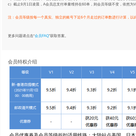
c）截止9月1日凌晨，A会员总支付单量维持在60单，则会员等级不变，依然为V
注：会员等级按每一个真实、独立的账号下近6个月走过的订单数进行计算，以
更多问题请点击“
会员FAQ
”获取答案。
会员特权介绍
会员优惠券及会员等级折扣适用线路：
大陆站点美国、日本